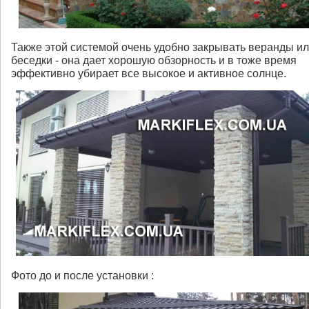
Также этой системой очень удобно закрывать веранды и
беседки - она дает хорошую обзорность и в тоже время
эффективно убирает все высокое и активное солнце.
Фото до и после установки :