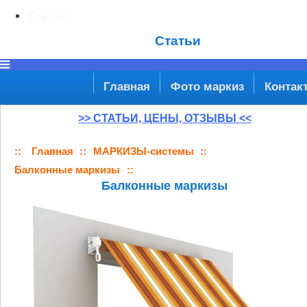
Статьи
Статьи
Главная
Фото маркиз
Контак
>> СТАТЬИ, ЦЕНЫ, ОТЗЫВЫ <<
::
Главная
::
МАРКИЗЫ-системы
::
Балконные маркизы
::
Балконные маркизы