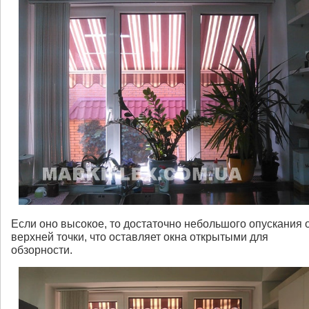
Если оно высокое, то достаточно небольшого опускания 
верхней точки, что оставляет окна открытыми для
обзорности.