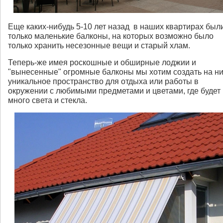
Еще каких-нибудь 5-10 лет назад в наших квартирах был
только маленькие балконы, на которых возможно было
только хранить несезонные вещи и старый хлам.
Теперь-же имея роскошные и обширные лоджии и
"вынесенные" огромные балконы мы хотим создать на н
уникальное пространство для отдыха или работы в
окружении с любимыми предметами и цветами, где будет
много света и стекла.