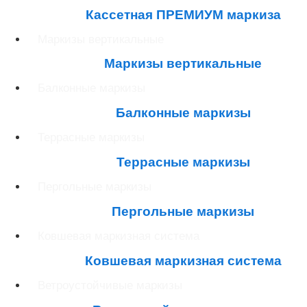
Кассетная ПРЕМИУМ маркиза
Маркизы вертикальные
Маркизы вертикальные
Балконные маркизы
Балконные маркизы
Террасные маркизы
Террасные маркизы
Пергольные маркизы
Пергольные маркизы
Ковшевая маркизная система
Ковшевая маркизная система
Ветроустойчивые маркизы