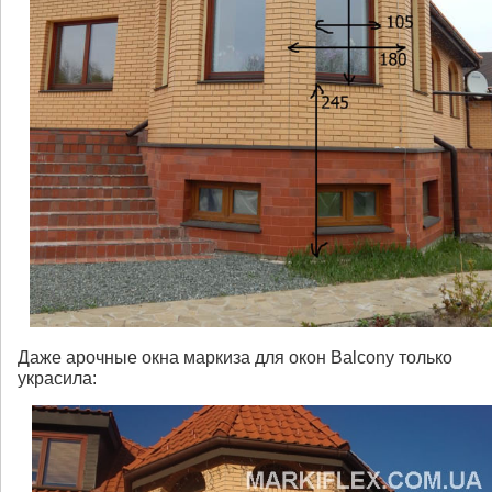
Даже арочные окна маркиза для окон Balcony только
украсила: