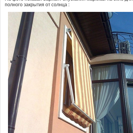
полного закрытия от солнца :