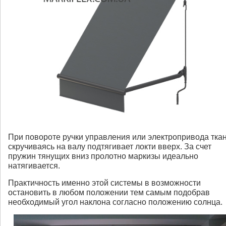
При повороте ручки управления или электропривода тка
скручиваясь на валу подтягивает локти вверх. За счет
пружин тянущих вниз пролотно маркизы идеально
натягивается.
Практичность именно этой системы в возможности
остановить в любом положении тем самым подобрав
необходимый угол наклона согласно положению солнца.