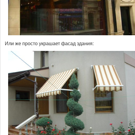
Или же просто украшает фасад здания: