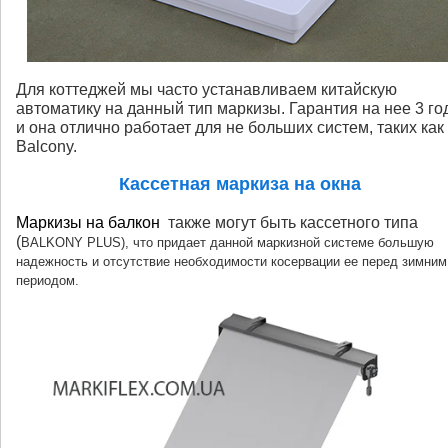
Для коттеджей мы часто устанавливаем китайскую
автоматику на данный тип маркизы. Гарантия на нее 3 го
и она отлично работает для не больших систем, таких как
Balcony.
Кассетная маркиза на окна
Маркизы на балкон
также могут быть кассетного типа
(
BALKONY
PLUS), что придает данной маркизной системе большую
надежность и отсутствие необходимости косервации ее перед зимним
периодом.