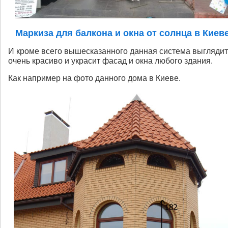
Маркиза для балкона и окна от солнца в Киев
И кроме всего вышесказанного данная система выглядит
очень красиво и украсит фасад и окна любого здания.
Как например на фото данного дома в Киеве.