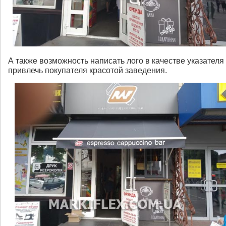
А также возможность написать лого в качестве указателя
привлечь покупателя красотой заведения.