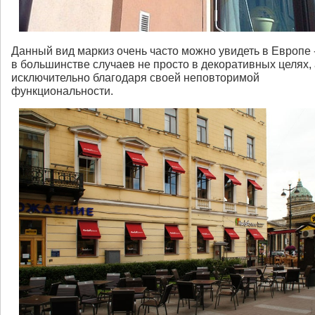
Данный вид маркиз очень часто можно увидеть в Европе -
в большинстве случаев не просто в декоративных целях, 
исключительно благодаря своей неповторимой
функциональности.