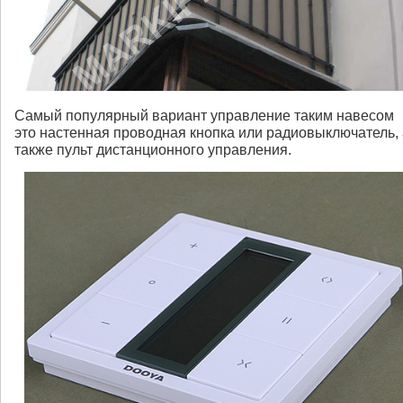
Самый популярный вариант управление таким навесом
это настенная проводная кнопка или радиовыключатель, 
также пульт дистанционного управления.