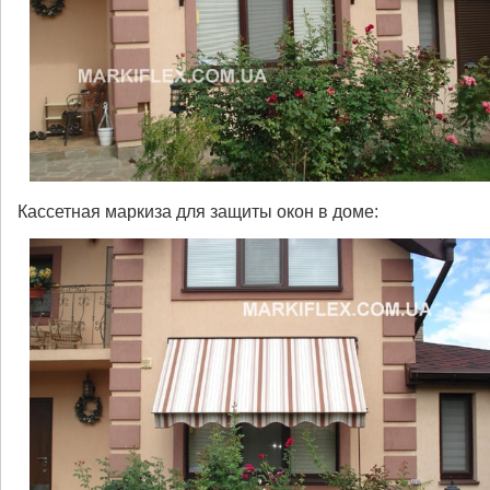
Кассетная маркиза для защиты окон в доме: