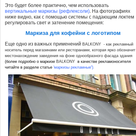
Это будет более практично, чем использовать
вертикальные маркизы (рефлексоли)
. На фотографиях
ниже видно, как с помощью системы с падающим локтем
регулировать свет и затенение помещения:
Маркиза для кофейни с логотипом
Еще одно из важных применений
BALKONY
- как рекламный
носитель перед магазинами или ресторанами, которая ярко обозначит
местонахождение заведения на фоне однообразного фасада здания
(более подробно о маркизе
BALKONY
в качестве рекламоносителя
читайте в разделе статье
'маркизы рекламные
'
)
.