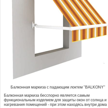
Балконная маркиза c падающим локтем "BALKONY"
Балконная маркиза бесспорно является самым
функциональным изделием для защиты окон от солнца и
нагревания помещений - при этом находясь внутри дома