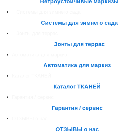
Ветроустойчивые маркизы
Системы для зимнего сада
Системы для зимнего сада
Зонты для террас
Зонты для террас
Автоматика для маркиз
Автоматика для маркиз
Каталог ТКАНЕЙ
Каталог ТКАНЕЙ
Гарантия / сервис
Гарантия / сервис
ОТЗЫВЫ о нас
ОТЗЫВЫ о нас