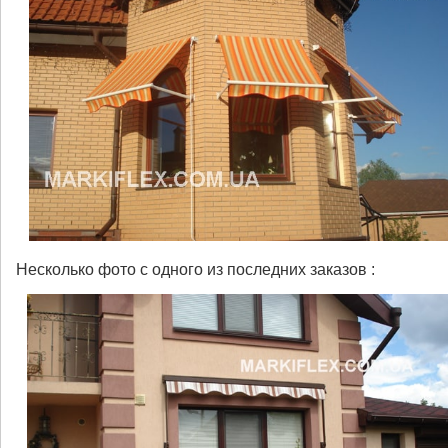
Несколько фото с одного из последних заказов :