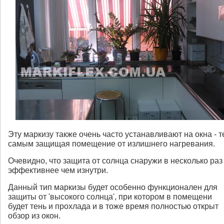
Эту маркизу также очень часто устанавливают на окна - 
самым защищая помещение от излишнего нагревания.
Очевидно, что защита от солнца снаружи в несколько раз
эффективнее чем изнутри.
Данный тип маркизы будет особенно функционален для
защиты от 'высокого солнца', при котором в помещени
будет тень и прохлада и в тоже время полностью открыт
обзор из окон.