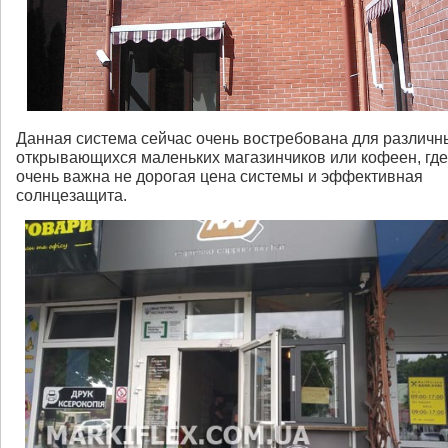
Данная система сейчас очень востребована для различн
открывающихся маленьких магазинчиков или кофеен, где
очень важна не дорогая цена системы и эффективная
солнцезащита.