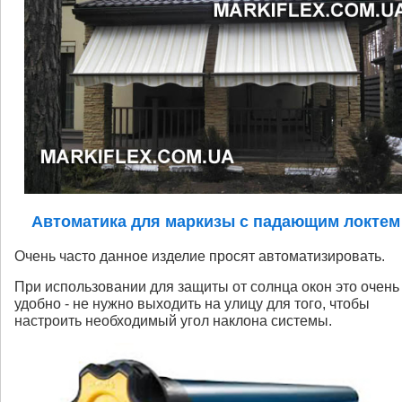
Автоматика для маркизы с падающим локтем
Очень часто данное изделие просят автоматизировать.
При использовании для защиты от солнца окон это очень
удобно - не нужно выходить на улицу для того, чтобы
настроить необходимый угол наклона системы.