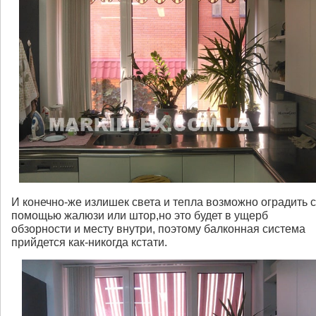
И конечно-же излишек света и тепла возможно оградить с
помощью жалюзи или штор,но это будет в ущерб
обзорности и месту внутри, поэтому балконная система
прийдется как-никогда кстати.