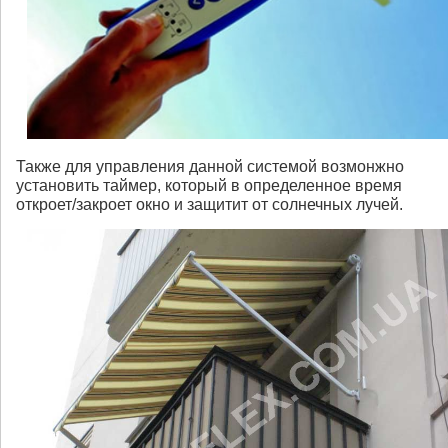
Также для управления данной системой возмонжно
установить таймер, который в определенное время
откроет/закроет окно и защитит от солнечных лучей.