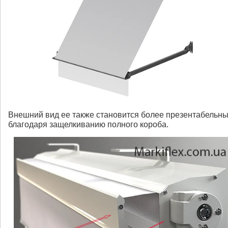
Внешний вид ее также становится более презентабельн
благодаря защелкиванию полного короба.