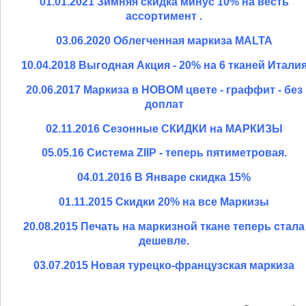
01.01.2021 Зимняя cкидка минус 10% на весть
ассортимент .
03.06.2020 Облегченная маркиза MALTA
10.04.2018 Выгодная Акция - 20% на 6 тканей Итали
20.06.2017 Маркиза в НОВОМ цвете - граффит - без
доплат
02.11.2016 Сезонные СКИДКИ на МАРКИЗЫ
05.05.16 Система ZIIP - теперь пятиметровая.
04.01.2016 В Январе скидка 15%
01.11.2015 Скидки 20% на все Маркизы
20.08.2015 Печать на маркизной ткане теперь стала
дешевле.
03.07.2015 Новая турецко-французская маркиза