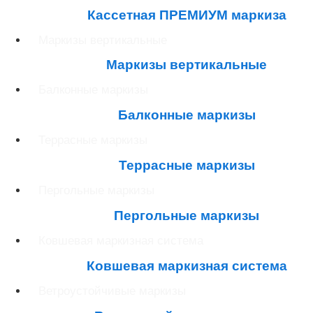
Кассетная ПРЕМИУМ маркиза
Маркизы вертикальные
Маркизы вертикальные
Балконные маркизы
Балконные маркизы
Террасные маркизы
Террасные маркизы
Пергольные маркизы
Пергольные маркизы
Ковшевая маркизная система
Ковшевая маркизная система
Ветроустойчивые маркизы