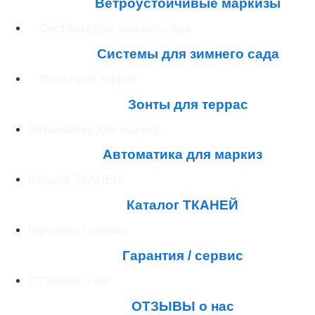
Ветроустойчивые маркизы
Системы для зимнего сада
Системы для зимнего сада
Зонты для террас
Зонты для террас
Автоматика для маркиз
Автоматика для маркиз
Каталог ТКАНЕЙ
Каталог ТКАНЕЙ
Гарантия / сервис
Гарантия / сервис
ОТЗЫВЫ о нас
ОТЗЫВЫ о нас