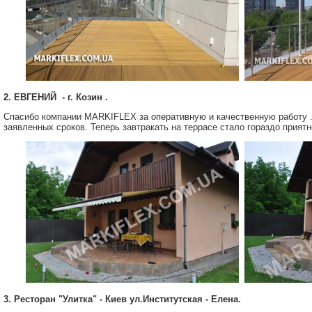
2. ЕВГЕНИЙ - г. Козин .
Спасибо компании MARKIFLEX за оперативную и качественную работу 
заявленных сроков. Теперь завтракать на террасе стало гораздо приятн
3. Ресторан "Улитка" - Киев ул.Институтская - Елена.