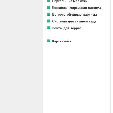
Пергольные маркизы
Ковшевая маркизная система
Ветроустойчивые маркизы
Системы для зимнего сада
Зонты для террас
Карта сайта