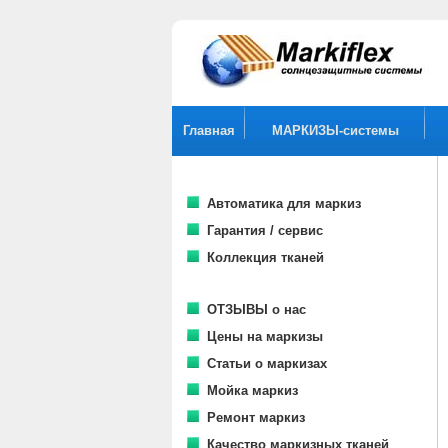
Главная
МАРКИЗЫ-системы
Автоматика для маркиз
Гарантия / сервис
Коллекция тканей
ОТЗЫВЫ о нас
Цены на маркизы
Статьи о маркизах
Мойка маркиз
Ремонт маркиз
Качество маркизных тканей