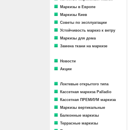
Маркизы в Европе
Маркизы Киев
Советы по эксплуатации
Устойчивость маркиз к ветру
Маркизы для дома
Замена ткани на маркизе
Новости
Акции
Локтевые открытого типа
Кассетная маркиза Palladio
Кассетная ПРЕМИУМ маркиза
Маркизы вертикальные
Балконные маркизы
Террасные маркизы