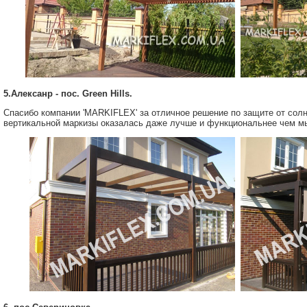
5.Алексанр - пос. Green Hills.
Спасибо компании 'MARKIFLEX' за отличное решение по защите от солн
вертикальной маркизы оказалась даже лучше и функциональнее чем м