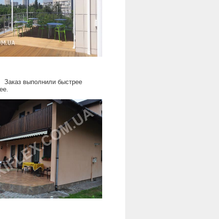
. Заказ выполнили быстрее
ее.