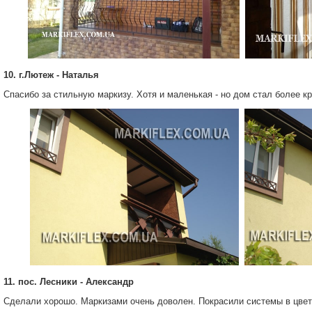
10. г.Лютеж - Наталья
Спасибо за стильную маркизу. Хотя и маленькая - но дом стал более кр
11. пос. Лесники - Александр
Сделали хорошо. Маркизами очень доволен. Покрасили системы в цвет