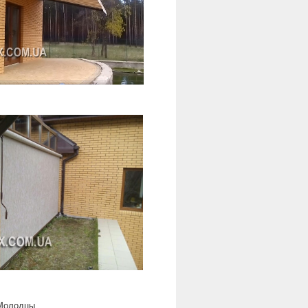
 Молодцы.