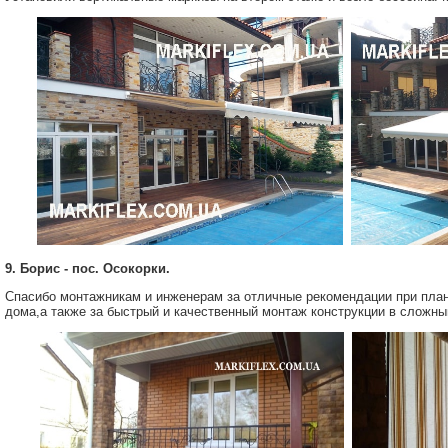
9. Борис - пос. Осокорки.
Спасибо монтажникам и инженерам за отличные рекомендации при пл
дома,а также за быстрый и качественный монтаж конструкции в сложны